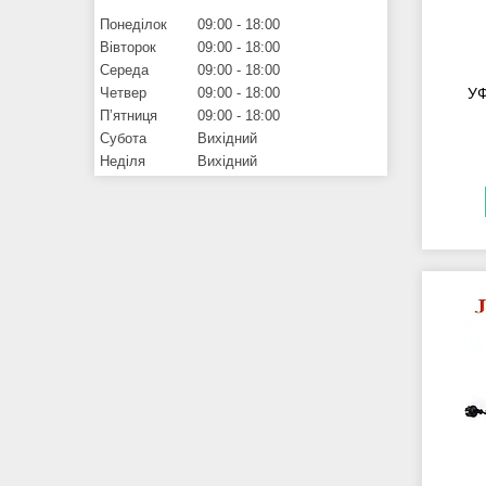
Понеділок
09:00
18:00
Вівторок
09:00
18:00
Середа
09:00
18:00
Четвер
09:00
18:00
УФ
Пʼятниця
09:00
18:00
Субота
Вихідний
Неділя
Вихідний