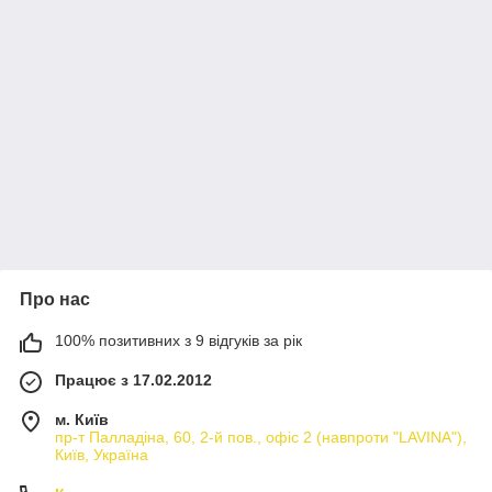
Про нас
100% позитивних з 9 відгуків за рік
Працює з 17.02.2012
м. Київ
пр-т Палладіна, 60, 2-й пов., офіс 2 (навпроти "LAVINA"),
Київ, Україна