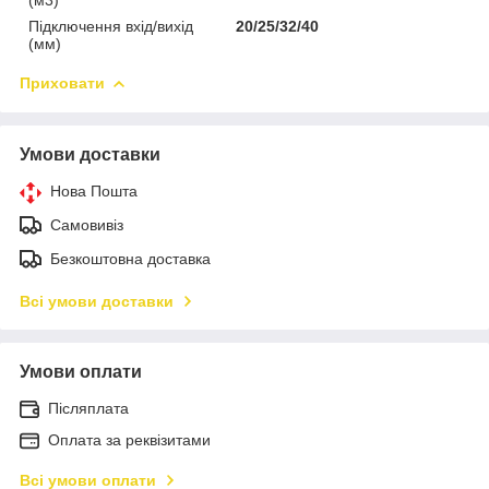
Підключення вхід/вихід
20/25/32/40
(мм)
Приховати
Умови доставки
Нова Пошта
Самовивіз
Безкоштовна доставка
Всі умови доставки
Умови оплати
Післяплата
Оплата за реквізитами
Всі умови оплати