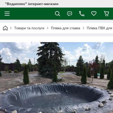
"Водаплюс" інтернет-магазин
Товари та послуги
Плівка для ставка
Плівка ПВХ для