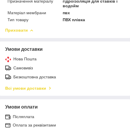
Призначення матеріалу
гідроізоляція для ставків і
водойм
Матеріал мембрани
пвх
Тип товару
ПВХ плівка
Приховати
Умови доставки
Нова Пошта
Самовивіз
Безкоштовна доставка
Всі умови доставки
Умови оплати
Післяплата
Оплата за реквізитами