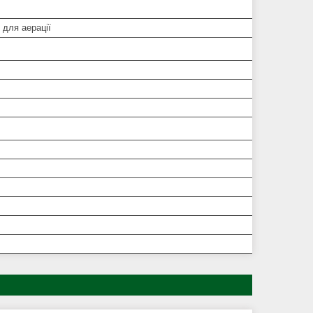
 для аерації