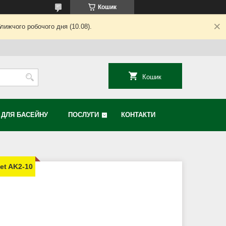
Кошик
лижчого робочого дня (10.08).
Кошик
Я ДЛЯ БАСЕЙНУ
ПОСЛУГИ
КОНТАКТИ
et AK2-10