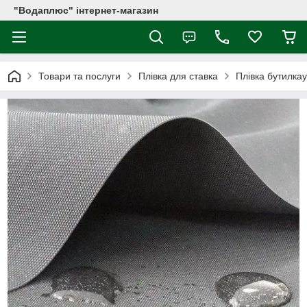
"Водаплюс" інтернет-магазин
Товари та послуги
Плівка для ставка
Плівка бутилка