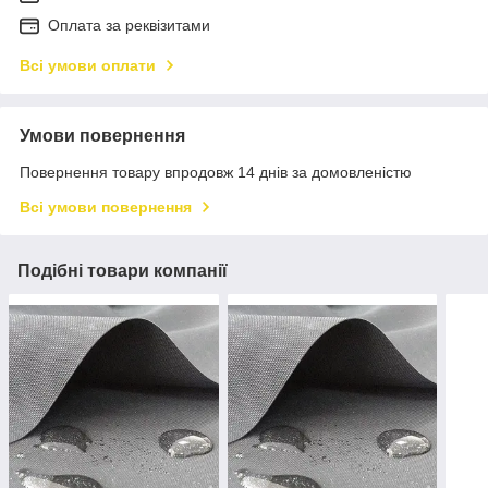
Оплата за реквізитами
Всі умови оплати
Умови повернення
Повернення товару впродовж 14 днів за домовленістю
Всі умови повернення
Подібні товари компанії