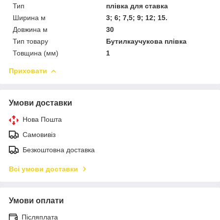
Тип
плівка для ставка
Ширина м
3; 6; 7,5; 9; 12; 15.
Довжина м
30
Тип товару
Бутилкаучукова плівка
Товщина (мм)
1
Приховати
Умови доставки
Нова Пошта
Самовивіз
Безкоштовна доставка
Всі умови доставки
Умови оплати
Післяплата