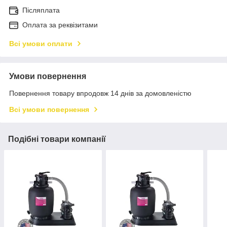
Післяплата
Оплата за реквізитами
Всі умови оплати
Умови повернення
Повернення товару впродовж 14 днів за домовленістю
Всі умови повернення
Подібні товари компанії