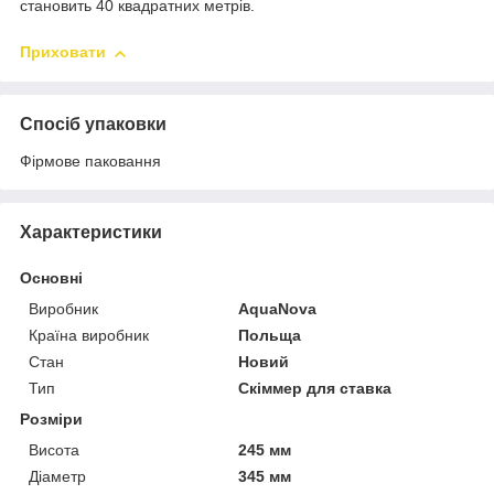
становить 40 квадратних метрів.
Приховати
Спосіб упаковки
Фірмове паковання
Характеристики
Основні
Виробник
AquaNova
Країна виробник
Польща
Стан
Новий
Тип
Скіммер для ставка
Розміри
Висота
245 мм
Діаметр
345 мм