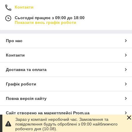
Контакти
Сьогодні працює з 09:00 до 18:00
Показати весь графік роботи
Про нас
Контакти
Доставка та оплата
Графік роботи
Повна версія сайту
Сайт створено на маркетплейсі
Prom.ua
Зараз у компанії неробочий час. Замовлення та
повідомлення будуть оброблені з 09:00 найближчого
Політика конфіденційності
робочого дня (10.08).