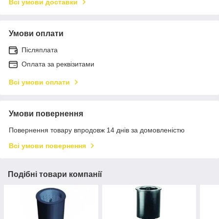
Всі умови доставки
Умови оплати
Післяплата
Оплата за реквізитами
Всі умови оплати
Умови повернення
Повернення товару впродовж 14 днів за домовленістю
Всі умови повернення
Подібні товари компанії