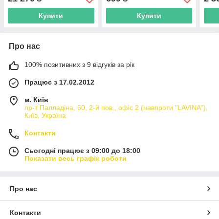
Купити
Купити
Про нас
100% позитивних з 9 відгуків за рік
Працює з 17.02.2012
м. Київ
пр-т Палладіна, 60, 2-й пов., офіс 2 (навпроти "LAVINA"),
Київ, Україна
Контакти
Сьогодні працює з 09:00 до 18:00
Показати весь графік роботи
Про нас
Контакти