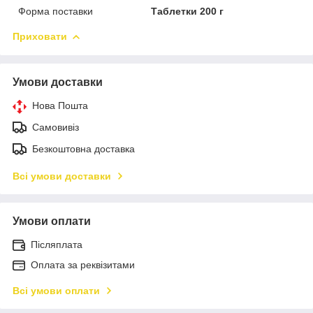
Форма поставки
Таблетки 200 г
Приховати
Умови доставки
Нова Пошта
Самовивіз
Безкоштовна доставка
Всі умови доставки
Умови оплати
Післяплата
Оплата за реквізитами
Всі умови оплати