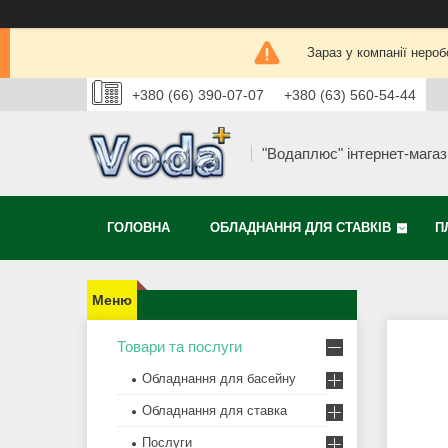
Зараз у компанії нероб
+380 (66) 390-07-07
+380 (63) 560-54-44
"Водаплюс" інтернет-мага
ГОЛОВНА
ОБЛАДНАННЯ ДЛЯ СТАВКІВ
П
Товари та послуги
Обладнання для басейну
Обладнання для ставка
Послуги