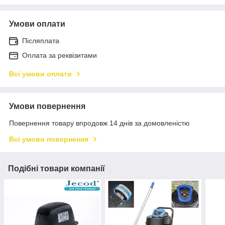
Умови оплати
Післяплата
Оплата за реквізитами
Всі умови оплати
Умови повернення
Повернення товару впродовж 14 днів за домовленістю
Всі умови повернення
Подібні товари компанії