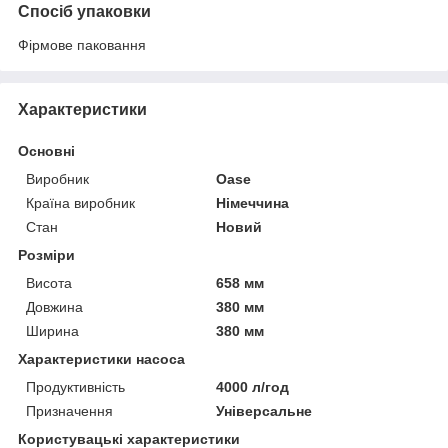
Спосіб упаковки
Фірмове паковання
Характеристики
Основні
Виробник
Oase
Країна виробник
Німеччина
Стан
Новий
Розміри
Висота
658 мм
Довжина
380 мм
Ширина
380 мм
Характеристики насоса
Продуктивність
4000 л/год
Призначення
Універсальне
Користувацькі характеристики