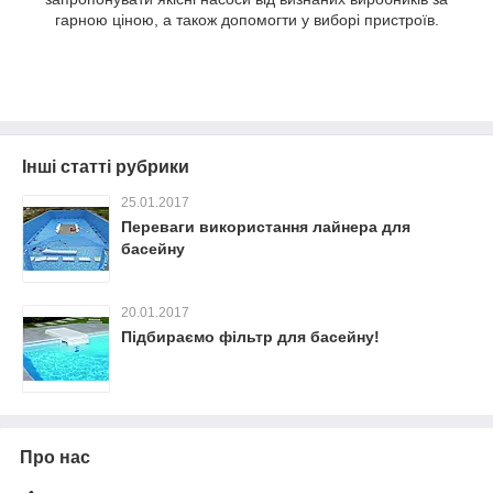
гарною ціною, а також допомогти у виборі пристроїв.
Інші статті рубрики
25.01.2017
Переваги використання лайнера для
басейну
20.01.2017
Підбираємо фільтр для басейну!
Про нас