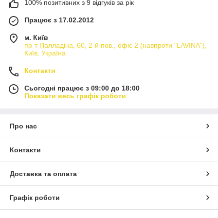
100% позитивних з 9 відгуків за рік
Працює з 17.02.2012
м. Київ
пр-т Палладіна, 60, 2-й пов., офіс 2 (навпроти "LAVINA"),
Київ, Україна
Контакти
Сьогодні працює з 09:00 до 18:00
Показати весь графік роботи
Про нас
Контакти
Доставка та оплата
Графік роботи